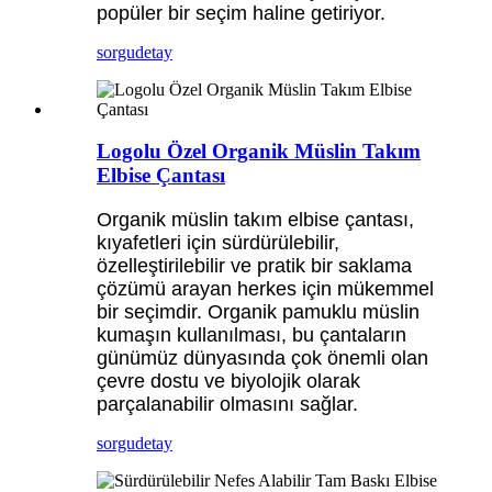
popüler bir seçim haline getiriyor.
sorgu
detay
Logolu Özel Organik Müslin Takım
Elbise Çantası
Organik müslin takım elbise çantası,
kıyafetleri için sürdürülebilir,
özelleştirilebilir ve pratik bir saklama
çözümü arayan herkes için mükemmel
bir seçimdir. Organik pamuklu müslin
kumaşın kullanılması, bu çantaların
günümüz dünyasında çok önemli olan
çevre dostu ve biyolojik olarak
parçalanabilir olmasını sağlar.
sorgu
detay