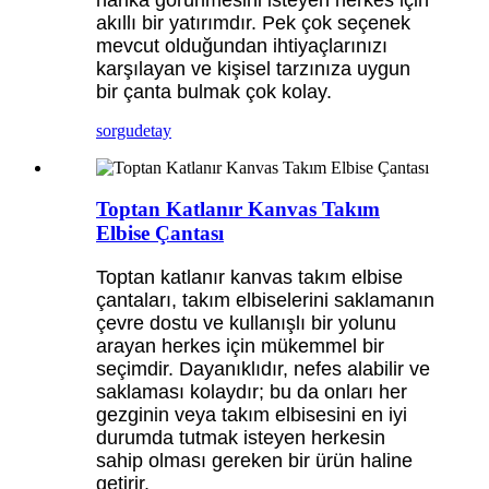
akıllı bir yatırımdır. Pek çok seçenek
mevcut olduğundan ihtiyaçlarınızı
karşılayan ve kişisel tarzınıza uygun
bir çanta bulmak çok kolay.
sorgu
detay
Toptan Katlanır Kanvas Takım
Elbise Çantası
Toptan katlanır kanvas takım elbise
çantaları, takım elbiselerini saklamanın
çevre dostu ve kullanışlı bir yolunu
arayan herkes için mükemmel bir
seçimdir. Dayanıklıdır, nefes alabilir ve
saklaması kolaydır; bu da onları her
gezginin veya takım elbisesini en iyi
durumda tutmak isteyen herkesin
sahip olması gereken bir ürün haline
getirir.