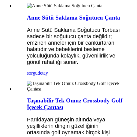
Anne Sütü Saklama Soğutucu Çanta
Anne Sütü Saklama Soğutucu Torbası
sadece bir soğutucu çanta değildir;
emziren anneler için bir cankurtaran
halatıdır ve bebeklerini besleme
yolculuğunda kolaylık, güvenilirlik ve
gönül rahatlığı sunar.
sorgu
detay
Taşınabilir Tek Omuz Crossbody Golf
İçecek Çantası
Parıldayan güneşin altında veya
yeşilliklerin dingin güzelliğinin
ortasında golf oynamak birçok kişi